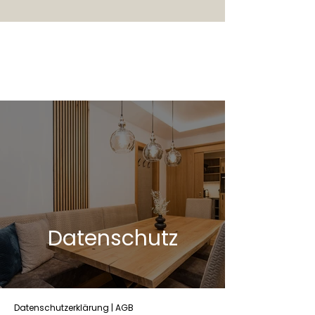
Datenschutz
Datenschutzerklärung | AGB